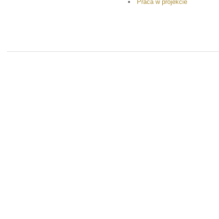
Praca w projekcie