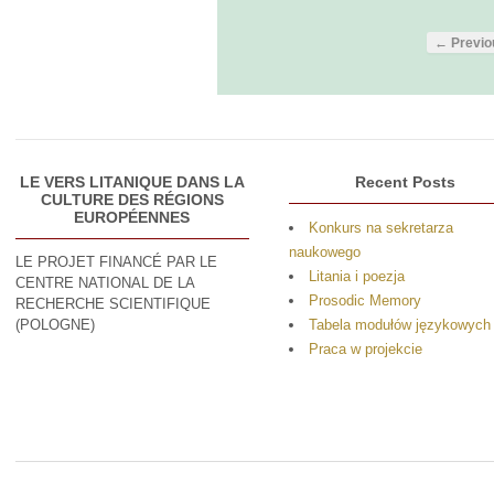
← Previo
LE VERS LITANIQUE DANS LA
Recent Posts
CULTURE DES RÉGIONS
EUROPÉENNES
Konkurs na sekretarza
naukowego
LE PROJET FINANCÉ PAR LE
Litania i poezja
CENTRE NATIONAL DE LA
Prosodic Memory
RECHERCHE SCIENTIFIQUE
(POLOGNE)
Tabela modułów językowych
Praca w projekcie