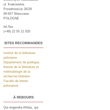
ul. Krakowskie
Przedmieście 26/28
00-927 Warszawa
POLOGNE
tel./fax
(+48) 22 55 21 020
SITES RECOMMANDES
Institut de la littérature
polonaise
Département de poétique,
theorie de la littérature et
méthodologie de la
recherche littéraire
Faculté de lettres
polonaises
À REBOURS
Qui engendra Athlas, qui