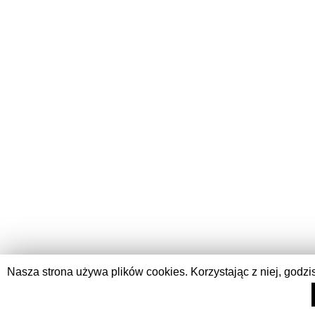
Nasza strona używa plików cookies. Korzystając z niej, godzi