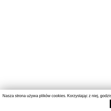
Nasza strona używa plików cookies. Korzystając z niej, godzi